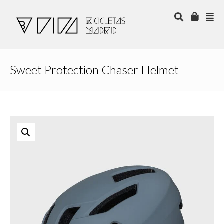
Sweet Protection Chaser Helmet