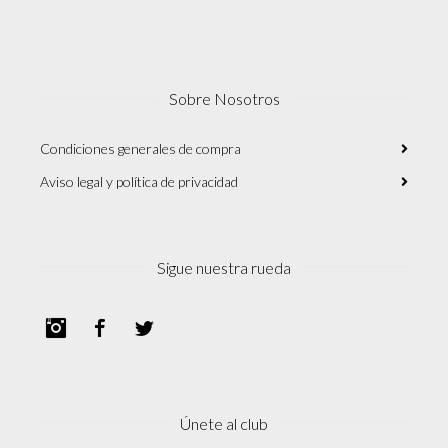
Sobre Nosotros
Condiciones generales de compra
Aviso legal y política de privacidad
Sigue nuestra rueda
Instagram
Facebook
Twitter
Únete al club