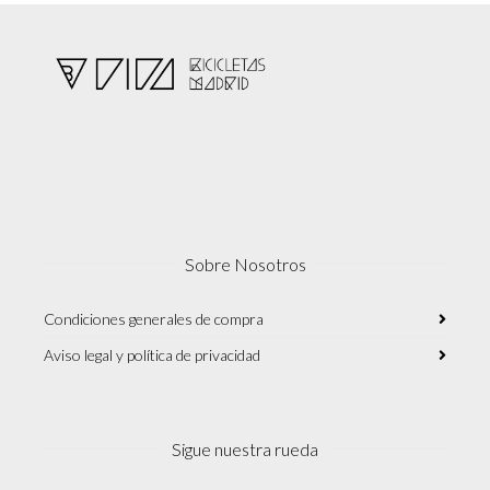
Sobre Nosotros
Condiciones generales de compra
Aviso legal y política de privacidad
Sigue nuestra rueda