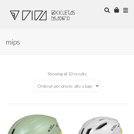
mips
Showing all 10 results