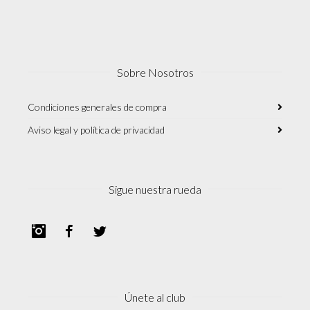
Sobre Nosotros
Condiciones generales de compra
Aviso legal y política de privacidad
Sigue nuestra rueda
Instagram
Facebook
Twitter
Únete al club