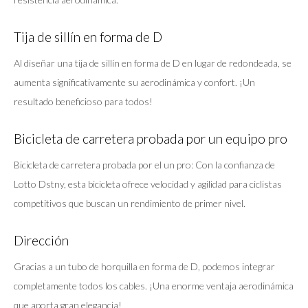
Tija de sillín en forma de D
Al diseñar una tija de sillín en forma de D en lugar de redondeada, se
aumenta significativamente su aerodinámica y confort. ¡Un
resultado beneficioso para todos!
Bicicleta de carretera probada por un equipo pro
Bicicleta de carretera probada por el un pro: Con la confianza de
Lotto Dstny, esta bicicleta ofrece velocidad y agilidad para ciclistas
competitivos que buscan un rendimiento de primer nivel.
Dirección
Gracias a un tubo de horquilla en forma de D, podemos integrar
completamente todos los cables. ¡Una enorme ventaja aerodinámica
que aporta gran elegancia!