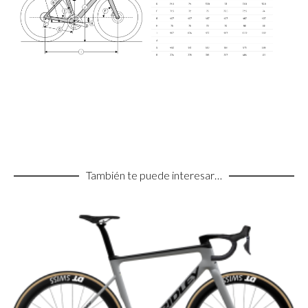
También te puede interesar…