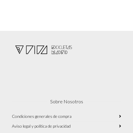
Sobre Nosotros
Condiciones generales de compra
Aviso legal y política de privacidad