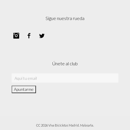
Sigue nuestra rueda
Instagram
Facebook
Twitter
Únete al club
CC 2026 Viva Bicicletas Madrid. Malasaña.