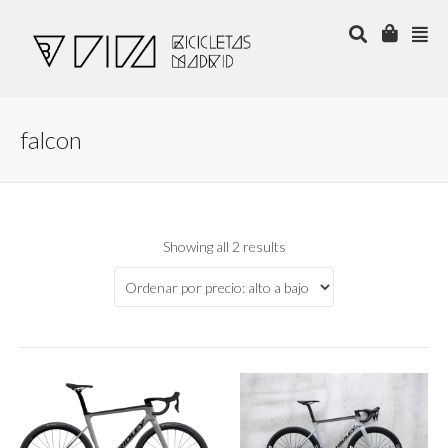
falcon
Showing all 2 results