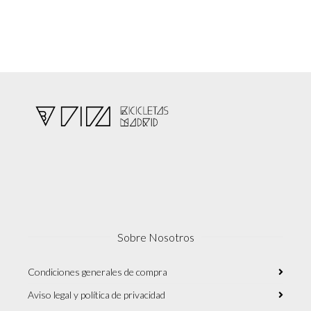
Sobre Nosotros
Condiciones generales de compra
Aviso legal y política de privacidad