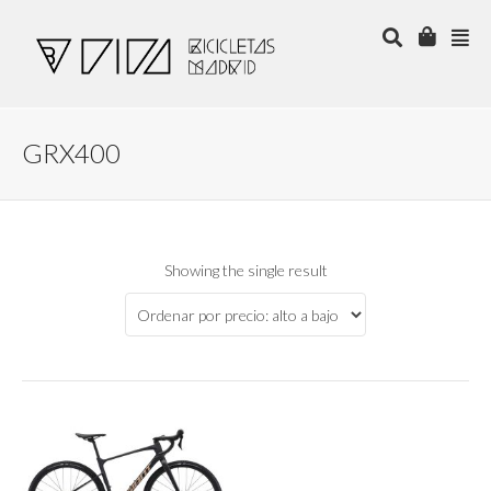
GRX400
Showing the single result