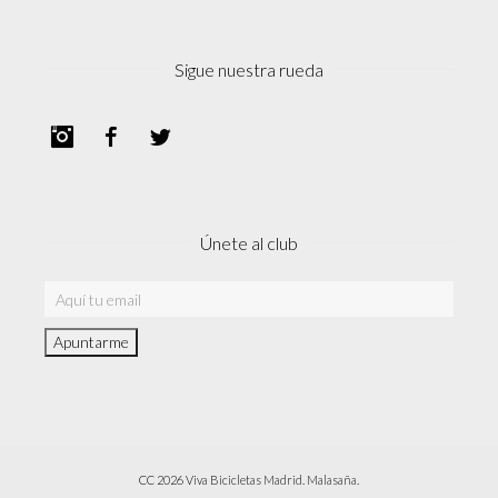
Sigue nuestra rueda
Instagram
Facebook
Twitter
Únete al club
CC 2026 Viva Bicicletas Madrid. Malasaña.