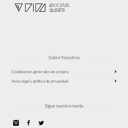
Sobre Nosotros
Condiciones generales de compra
Aviso legal y política de privacidad
Sigue nuestra rueda
Instagram
Facebook
Twitter