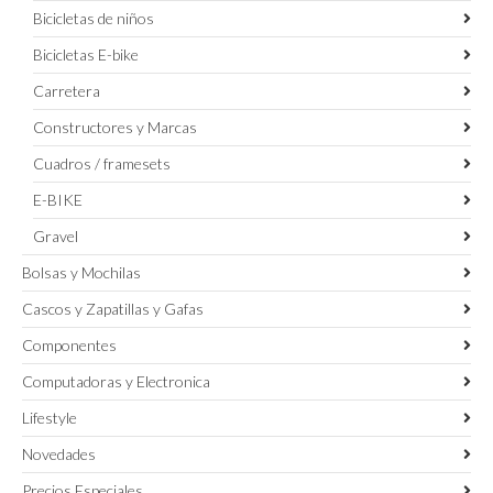
Bicicletas de niños
Bicicletas E-bike
Carretera
Constructores y Marcas
Cuadros / framesets
E-BIKE
Gravel
Bolsas y Mochilas
Cascos y Zapatillas y Gafas
Componentes
Computadoras y Electronica
Lifestyle
Novedades
Precios Especiales