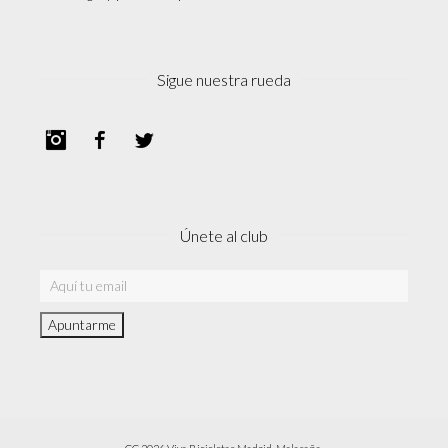
Sigue nuestra rueda
Instagram
Facebook
Twitter
Únete al club