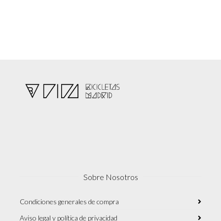
Sobre Nosotros
Condiciones generales de compra
Aviso legal y política de privacidad