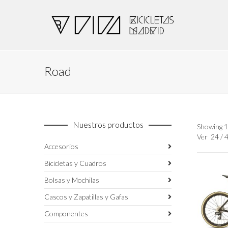
Road
Nuestros productos
Showing 1
Ver
24
/
Accesorios
Bicicletas y Cuadros
Bolsas y Mochilas
Cascos y Zapatillas y Gafas
Componentes