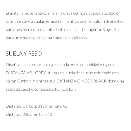
El material supersuave, similar a un calcetín, se adapta a cualquier
forma de pie y a cualquier ajuste, mientras que se utilizan diferentes
patrones técnicos de punto dentro de la parte superior Single Knit
para un rendimiento y una comodidad óptimos.
SUELA Y PESO
Diseñada para crear la mejor mezcla entre comodidad y rigidez,
DISTANZA ASH GREY utiliza una suela de caucho reforzado con
Nylon Carbon, mientras que DISTANZA CINDER BLACK tiene una
suela de caucho compuesto Full Carbon.
Distanza Carbon: 315gr en talla 42
Distanza 330gr en talla 42