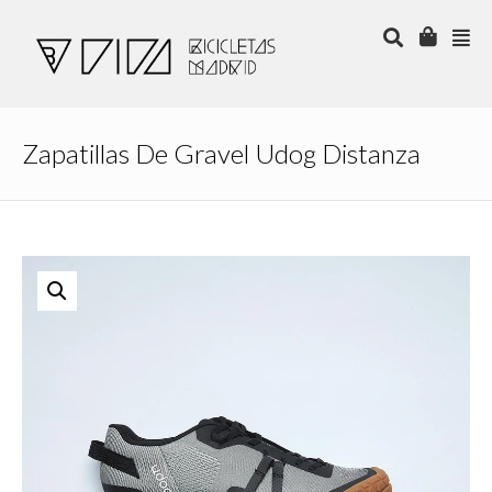
Zapatillas De Gravel Udog Distanza