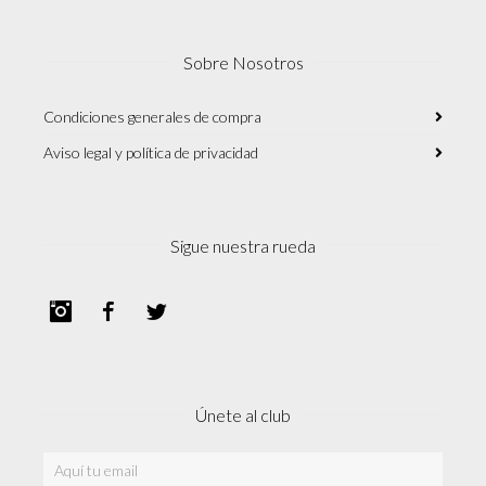
Sobre Nosotros
Condiciones generales de compra
Aviso legal y política de privacidad
Sigue nuestra rueda
Instagram
Facebook
Twitter
Únete al club