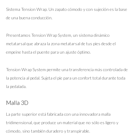
Sistema Tension Wrap. Un zapato cómodo y con sujeción es la base
de una buena conducción.
Presentamos Tension Wrap System, un sistema dinámico
metatarsal que abraza la zona metatarsal de tus pies desde el
empeine hasta el puente para un ajuste óptimo.
Tension Wrap System permite una transferencia más controlada de
la potencia al pedal. Sujeta el pie para un confort total durante toda
la pedalada.
Malla 3D
La parte superior está fabricada con una innovadora malla
tridimensional, que produce un material que no sólo es ligero y
cómodo, sino también duradero y transpirable.