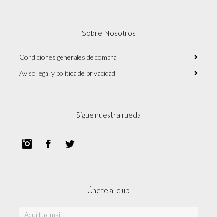
Sobre Nosotros
Condiciones generales de compra
Aviso legal y política de privacidad
Sigue nuestra rueda
Instagram
Facebook
Twitter
Únete al club