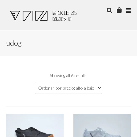
udog
Showing all 6 results