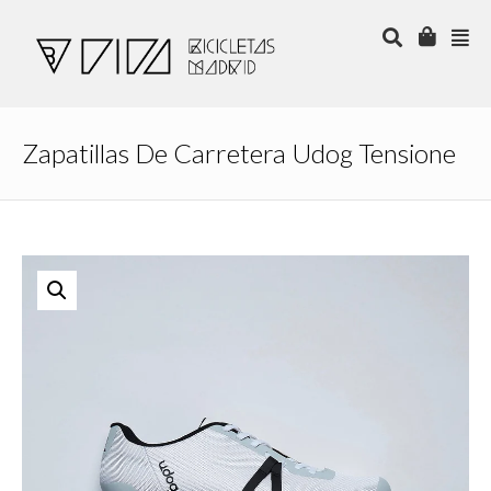
Zapatillas De Carretera Udog Tensione