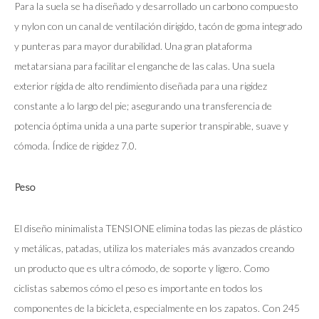
Para la suela se ha diseñado y desarrollado un carbono compuesto
y nylon con un canal de ventilación dirigido, tacón de goma integrado
y punteras para mayor durabilidad. Una gran plataforma
metatarsiana para facilitar el enganche de las calas. Una suela
exterior rígida de alto rendimiento diseñada para una rigidez
constante a lo largo del pie; asegurando una transferencia de
potencia óptima unida a una parte superior transpirable, suave y
cómoda. Índice de rigidez 7.0.
Peso
El diseño minimalista TENSIONE elimina todas las piezas de plástico
y metálicas, patadas, utiliza los materiales más avanzados creando
un producto que es ultra cómodo, de soporte y ligero. Como
ciclistas sabemos cómo el peso es importante en todos los
componentes de la bicicleta, especialmente en los zapatos. Con 245