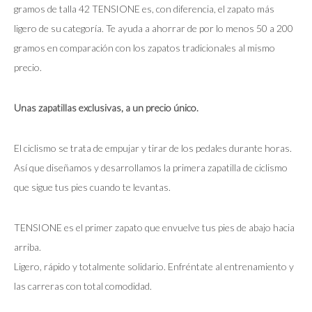
gramos de talla 42 TENSIONE es, con diferencia, el zapato más
ligero de su categoría. Te ayuda a ahorrar de por lo menos 50 a 200
gramos en comparación con los zapatos tradicionales al mismo
precio.
Unas zapatillas exclusivas, a un precio único.
El ciclismo se trata de empujar y tirar de los pedales durante horas.
Así que diseñamos y desarrollamos la primera zapatilla de ciclismo
que sigue tus pies cuando te levantas.
TENSIONE es el primer zapato que envuelve tus pies de abajo hacia
arriba.
Ligero, rápido y totalmente solidario. Enfréntate al entrenamiento y
las carreras con total comodidad.