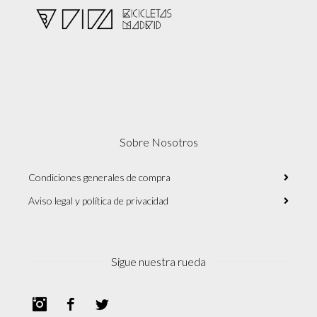
Sobre Nosotros
Condiciones generales de compra
Aviso legal y política de privacidad
Sigue nuestra rueda
Instagram
Facebook
Twitter