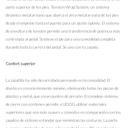
parte superior de los pies. Tension Wrap System, un sistema
dinámico metatarsiano que abarca el área metatarsiana de los pies
desde el empeine hasta el puente para un ajuste óptimo. El sistema
de envoltura de tensión permite una transferencia de potencia más
controlada al pedal. Sostiene el pie para una comodidad completa
durante toda la carrera del pedal. Sé uno con tu zapato.
Confort superior
La zapatilla ha sido desarrollada pensando en la comodidad. El
diseño es conscientemente mínimo, eliminando todas las piezas de
plástico y metal, que crean puntos de presión. El complejo sistema
de cierre con cordones permite a UDOG utilizar materiales
superiores que son más suaves y cómodos en comparación con los
zapatos de ciclismo estándar que minimizan las costuras. La parte