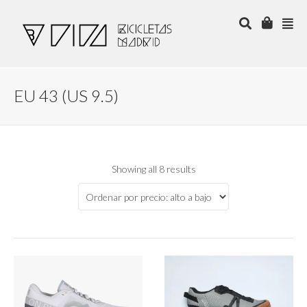
EU 43 (US 9.5)
Showing all 8 results