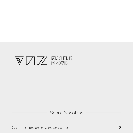
Sobre Nosotros
Condiciones generales de compra