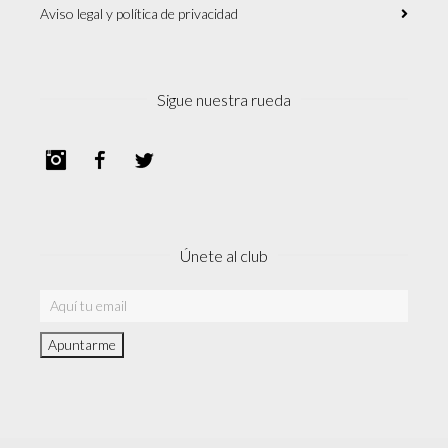
Aviso legal y política de privacidad
Sigue nuestra rueda
Instagram
Facebook
Twitter
Únete al club