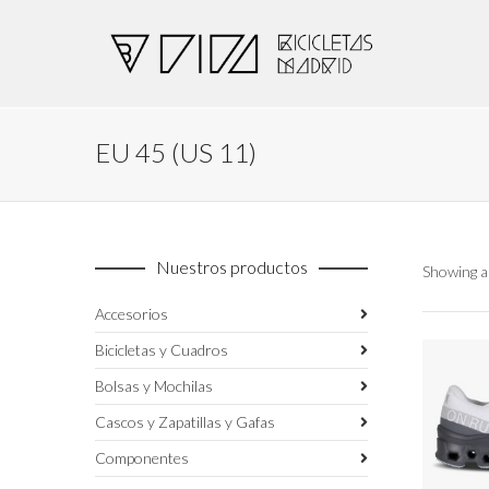
EU 45 (US 11)
Nuestros productos
Showing al
Accesorios
Bicicletas y Cuadros
Bolsas y Mochilas
Cascos y Zapatillas y Gafas
Componentes