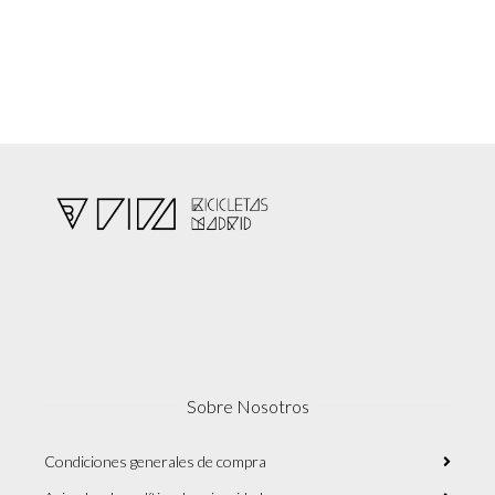
Sobre Nosotros
Condiciones generales de compra