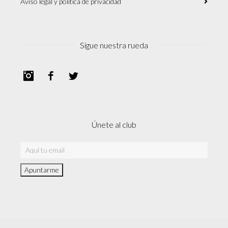
Aviso legal y política de privacidad
Sigue nuestra rueda
Instagram
Facebook
Twitter
Únete al club