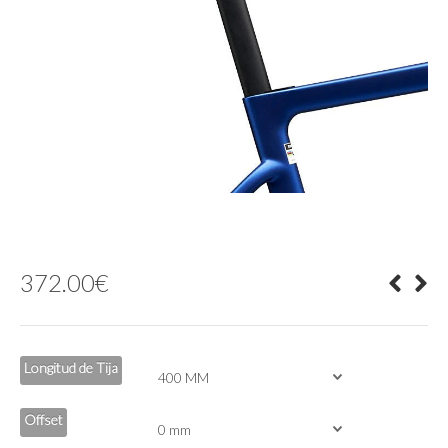
372.00
€
Longitud de Tija
Offset