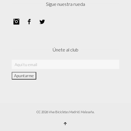
Sigue nuestra rueda
Instagram
Facebook
Twitter
Únete al club
CC 2026 Viva Bicicletas Madrid. Malasaña.