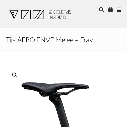
Tija AERO ENVE Melee – Fray