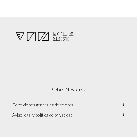
Sobre Nosotros
Condiciones generales de compra
Aviso legal y política de privacidad