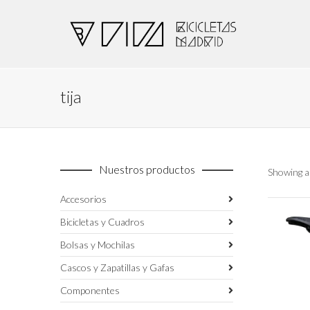
tija
Nuestros productos
Showing al
Accesorios
Bicicletas y Cuadros
Bolsas y Mochilas
Cascos y Zapatillas y Gafas
Componentes