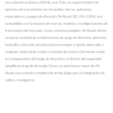
una solución práctica y fácil de usar. Esto no supone limitar las
opciones de transmisión: las horquillas, barras, potencias,
espaciadores y juegos de dirección IN-Route RD, AR y GRVL son
compatibles con la mayoría de marcas, modelos y configuraciones de
transmisión del mercado. Como sistema completo, IN-Route ofrece
una gran variedad de combinaciones de juego de dirección, potencia,
horquilla y barra de una pieza para conseguir el ajuste adecuado a
cualquier material de cuadro o tamaño de ciclista. Del mismo modo,
los componentes del juego de dirección y el diseño del espaciador
simplifican el ajuste de la pila. Estas características hacen de IN-
Route una solución completa de arriba abajo para la integración de
cables y mangueras.