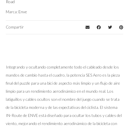
Road
Marca:
Enve
Compartir
Integrando y ocultando completamente todo el cableado desde los
mandos de cambio hasta el cuadro, la potencia SES Aero es la pieza
final del puzzle para una bici de aspecto más limpio y un flujo de aire
limpio para un rendimiento aerodinámico en el mundo real. Los
latiguillos y cables ocultos son el nombre del juego cuando se trata
de la bicicleta moderna y de las expectativas del ciclista. El sistema
IN-Route de ENVE está diseñado para ocultar los tubos y cables del
viento, mejorando el rendimiento aerodinámico de la bicicleta con