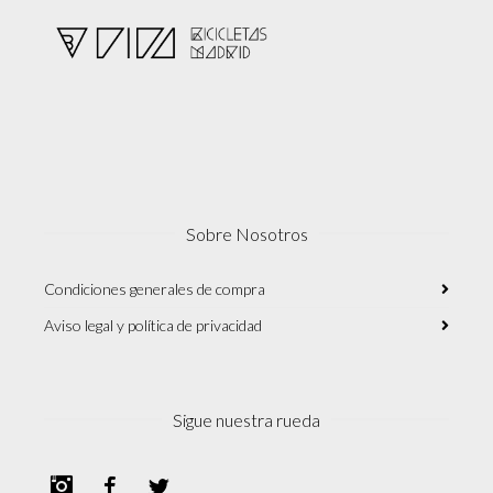
Sobre Nosotros
Condiciones generales de compra
Aviso legal y política de privacidad
Sigue nuestra rueda
Instagram
Facebook
Twitter