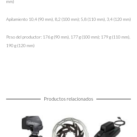
mm)
Apilamiento 10,4 (90 mm), 8,2 (100 mm); 5,8 (110 mm), 3,4 (120 mm)
Peso del productor: 176 g (90 mm), 177 g (100 mm); 179 g (110 mm),
190 g (120 mm)
Productos relacionados