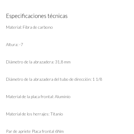
Especificaciones técnicas
Material: Fibra de carbono
Altura: -7
Diámetro de la abrazadera: 31,8 mm
Diámetro de la abrazadera del tubo de dirección: 1 1/8
Material de la placa frontal: Aluminio
Material de los herrajes: Titanio
Par de apriete Placa frontal 6Nm