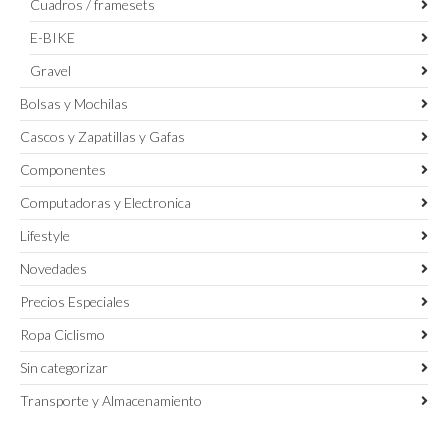
Cuadros / framesets
E-BIKE
Gravel
Bolsas y Mochilas
Cascos y Zapatillas y Gafas
Componentes
Computadoras y Electronica
Lifestyle
Novedades
Precios Especiales
Ropa Ciclismo
Sin categorizar
Transporte y Almacenamiento