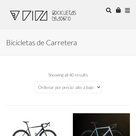
Bicicletas de Carretera
Showing all 40 results