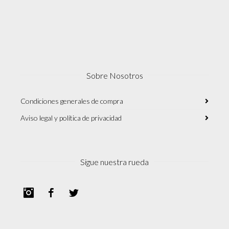
Sobre Nosotros
Condiciones generales de compra
Aviso legal y política de privacidad
Sigue nuestra rueda
Instagram
Facebook
Twitter