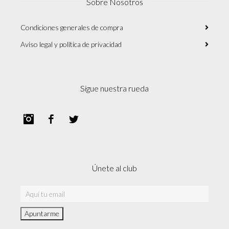
Sobre Nosotros
Condiciones generales de compra
Aviso legal y política de privacidad
Sigue nuestra rueda
Instagram
Facebook
Twitter
Únete al club