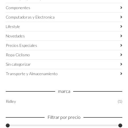
Componentes
Computadoras y Electronica
Lifestyle
Novedades
Precios Especiales
Ropa Ciclismo
Sin categorizar
Transporte y Almacenamiento
marca
Ridley
(1)
Filtrar por precio