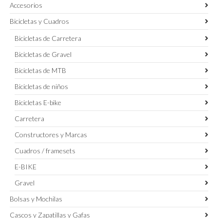
Accesorios
Bicicletas y Cuadros
Bicicletas de Carretera
Bicicletas de Gravel
Bicicletas de MTB
Bicicletas de niños
Bicicletas E-bike
Carretera
Constructores y Marcas
Cuadros / framesets
E-BIKE
Gravel
Bolsas y Mochilas
Cascos y Zapatillas y Gafas