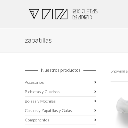
zapatillas
Nuestros productos
Showing al
Accesorios
Bicicletas y Cuadros
Bolsas y Mochilas
Cascos y Zapatillas y Gafas
Componentes