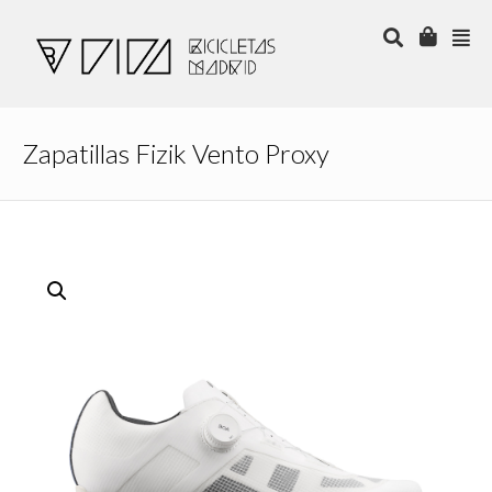
Zapatillas Fizik Vento Proxy