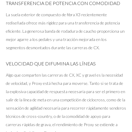
TRANSFERENCIA DE POTENCIA CON COMODIDAD
La suela exterior de compuesto de fibra X3 recientemente
rediseñada ofrece más rigidez para una transferencia de potencia
eficiente. La generosa banda de rodadura de caucho proporciona un
mejor agarre a los pedales y una tracción mejorada en los
segmentos desmontados durante las carreras de CX.
VELOCIDAD QUE DIFUMINA LAS LÍNEAS
Algo que comparten las carreras de CX, XC y gravel es la necesidad
de velocidad, y Proxy está hecha para moverse. Tanto si se trata de
la explosiva capacidad de respuesta necesaria para ser el primero en
salir de la línea de meta en una competición de ciclocross, como de la
sensación de agilidad necesaria para recorrer rápidamente senderos
técnicos de cross-country, o de la comodidad de apoyo para
carreras rápidas de grava, el rendimiento de Proxy se extiende a