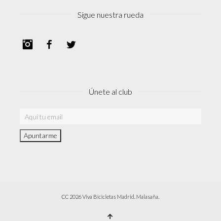
Sigue nuestra rueda
Instagram
Facebook
Twitter
Únete al club
CC 2026 Viva Bicicletas Madrid. Malasaña.