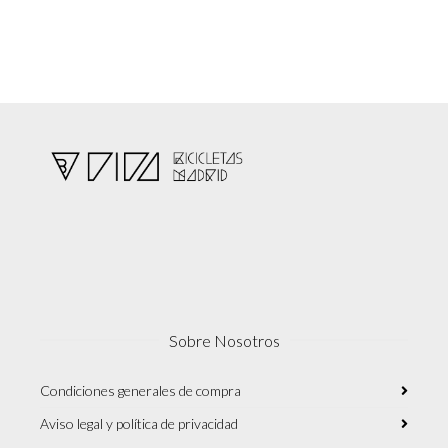
Sobre Nosotros
Condiciones generales de compra
Aviso legal y política de privacidad