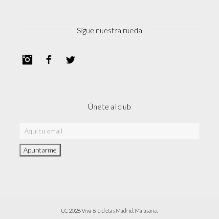
Sigue nuestra rueda
Instagram
Facebook
Twitter
Únete al club
CC 2026 Viva Bicicletas Madrid. Malasaña.