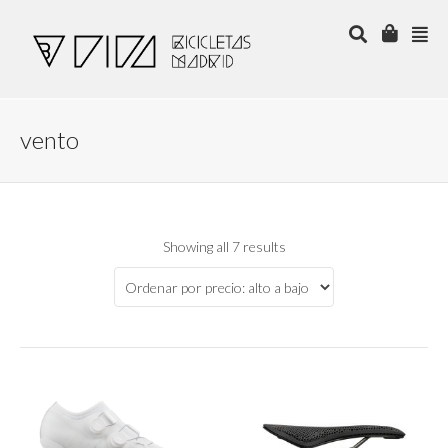
vento
Showing all 7 results