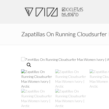
Zapatillas On Running Cloudsurfer