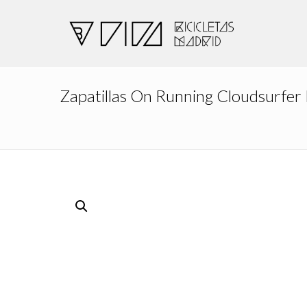
Zapatillas On Running Cloudsurfe