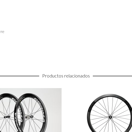
rre
Productos relacionados