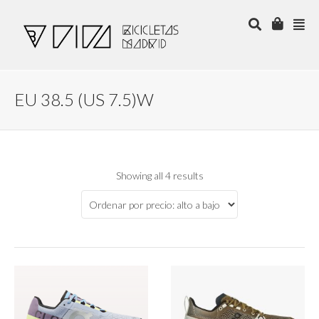
EU 38.5 (US 7.5)W
Showing all 4 results