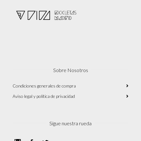
Sobre Nosotros
Condiciones generales de compra
Aviso legal y política de privacidad
Sigue nuestra rueda