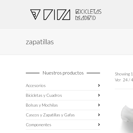
zapatillas
Nuestros productos
Showing 1
Ver
24
/
Accesorios
Bicicletas y Cuadros
Bolsas y Mochilas
Cascos y Zapatillas y Gafas
Componentes