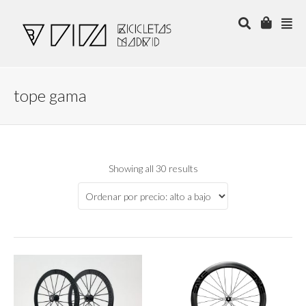
tope gama
Showing all 30 results