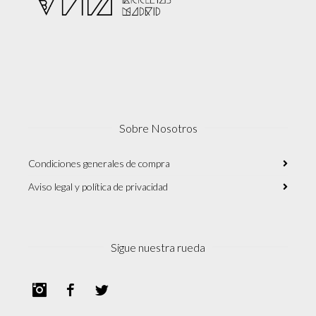
Sobre Nosotros
Condiciones generales de compra
Aviso legal y política de privacidad
Sigue nuestra rueda
Instagram
Facebook
Twitter