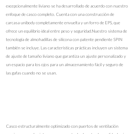
excepcionalmente liviano se ha desarrollado de acuerdo con nuestro
enfoque de casco completo. Cuenta con una construcción de
carcasa unibody completamente envuelta y un forro de EPS, que
ofrece un equilibrio ideal entre peso y seguridad.Nuestro sistema de
tecnología de almohadillas de silicona con patente pendiente SPIN
también se incluye. Las características prácticas incluyen un sistema
de ajuste de tamaño liviano que garantiza un ajuste personalizado y
un espacio para los ojos para un almacenamiento fácil y seguro de
las gafas cuando no se usan.
Casco estructuralmente optimizado con puertos de ventilación