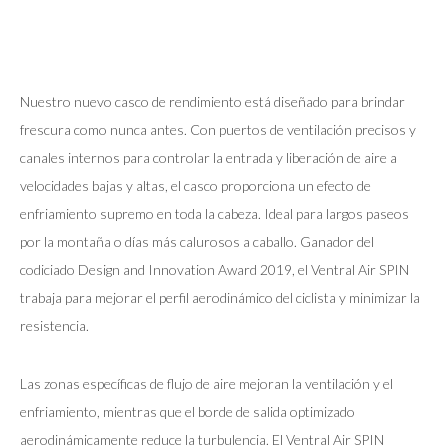
Nuestro nuevo casco de rendimiento está diseñado para brindar
frescura como nunca antes. Con puertos de ventilación precisos y
canales internos para controlar la entrada y liberación de aire a
velocidades bajas y altas, el casco proporciona un efecto de
enfriamiento supremo en toda la cabeza. Ideal para largos paseos
por la montaña o días más calurosos a caballo. Ganador del
codiciado Design and Innovation Award 2019, el Ventral Air SPIN
trabaja para mejorar el perfil aerodinámico del ciclista y minimizar la
resistencia.
Las zonas específicas de flujo de aire mejoran la ventilación y el
enfriamiento, mientras que el borde de salida optimizado
aerodinámicamente reduce la turbulencia. El Ventral Air SPIN