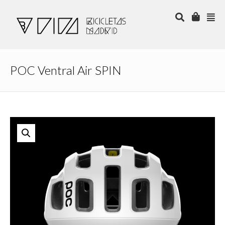
POC Ventral Air SPIN