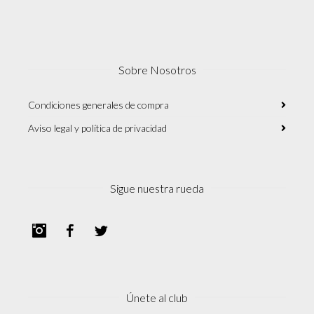
Sobre Nosotros
Condiciones generales de compra
Aviso legal y política de privacidad
Sigue nuestra rueda
Instagram
Facebook
Twitter
Únete al club