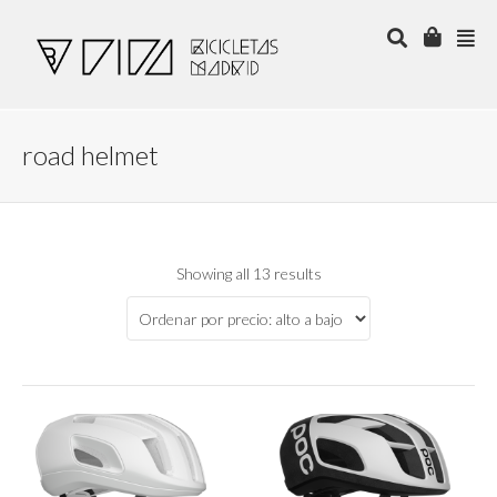
road helmet
Showing all 13 results