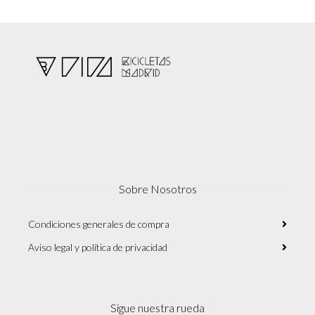
Sobre Nosotros
Condiciones generales de compra
Aviso legal y política de privacidad
Sigue nuestra rueda