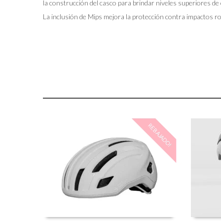
la construcción del casco para brindar niveles superiores de
La inclusión de Mips mejora la protección contra impactos ro
REBAJADO!