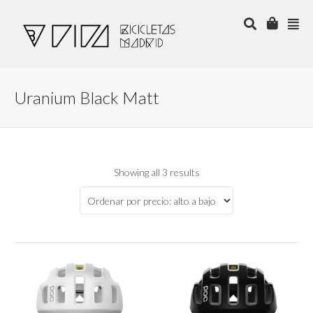
Uranium Black Matt
Showing all 3 results