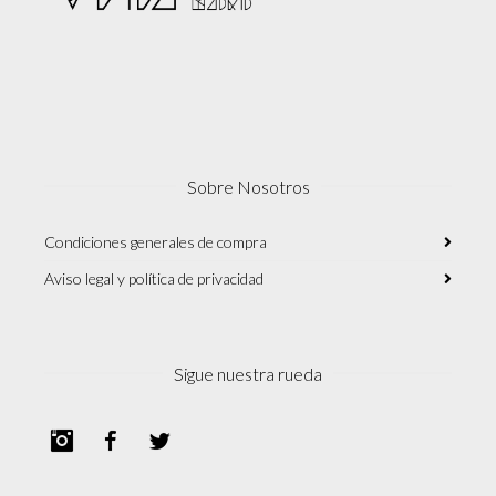
Sobre Nosotros
Condiciones generales de compra
Aviso legal y política de privacidad
Sigue nuestra rueda
Instagram
Facebook
Twitter