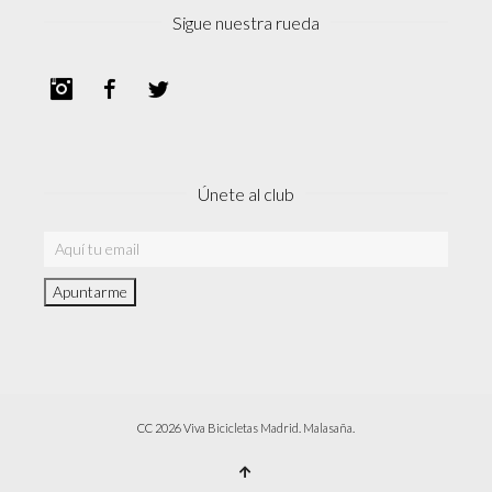
Sigue nuestra rueda
Instagram
Facebook
Twitter
Únete al club
CC 2026 Viva Bicicletas Madrid. Malasaña.