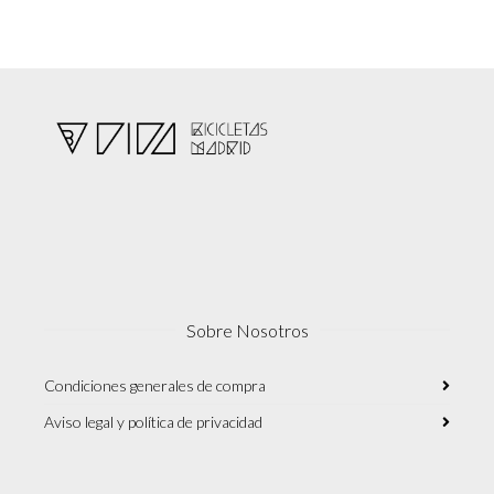
Sobre Nosotros
Condiciones generales de compra
Aviso legal y política de privacidad