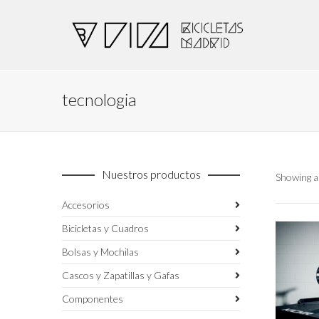
tecnologia
Nuestros productos
Showing al
Accesorios
Bicicletas y Cuadros
Bolsas y Mochilas
Cascos y Zapatillas y Gafas
Componentes