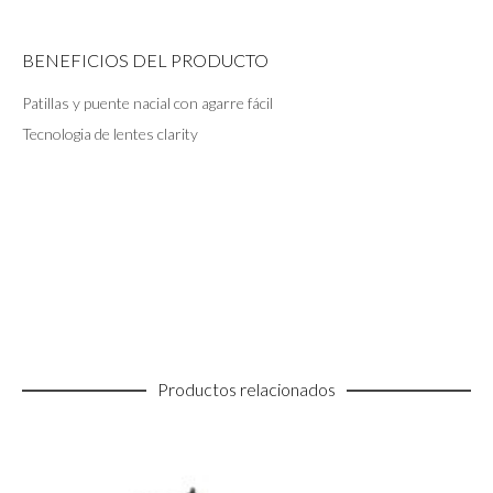
BENEFICIOS DEL PRODUCTO
Patillas y puente nacial con agarre fácil
Tecnologia de lentes clarity
Productos relacionados