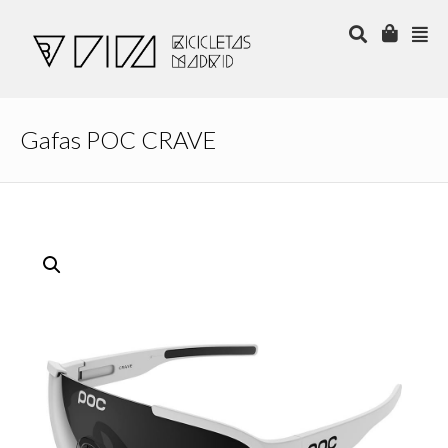
Gafas POC CRAVE