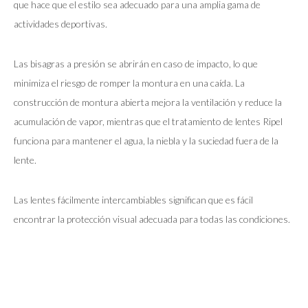
que hace que el estilo sea adecuado para una amplia gama de
actividades deportivas.
Las bisagras a presión se abrirán en caso de impacto, lo que
minimiza el riesgo de romper la montura en una caída. La
construcción de montura abierta mejora la ventilación y reduce la
acumulación de vapor, mientras que el tratamiento de lentes Ripel
funciona para mantener el agua, la niebla y la suciedad fuera de la
lente.
Las lentes fácilmente intercambiables significan que es fácil
encontrar la protección visual adecuada para todas las condiciones.