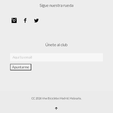
Sigue nuestra rueda
Instagram
Facebook
Twitter
Únete al club
CC 2026 Viva Bicicletas Madrid. Malasaña.