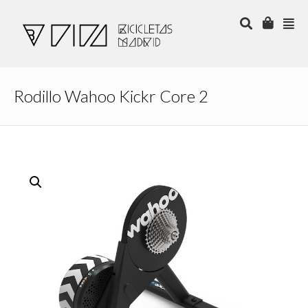
Rodillo Wahoo Kickr Core 2