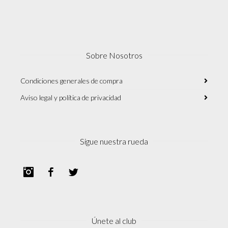
Sobre Nosotros
Condiciones generales de compra
Aviso legal y política de privacidad
Sigue nuestra rueda
Instagram
Facebook
Twitter
Únete al club