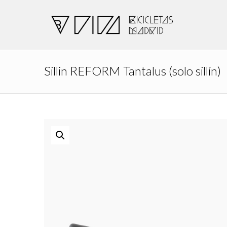
Sillin REFORM Tantalus (solo sillín)