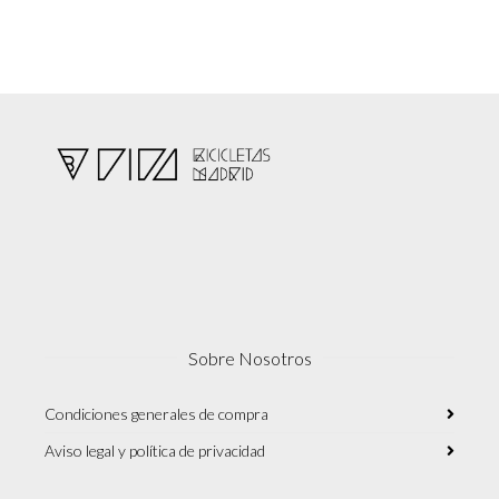
Sobre Nosotros
Condiciones generales de compra
Aviso legal y política de privacidad