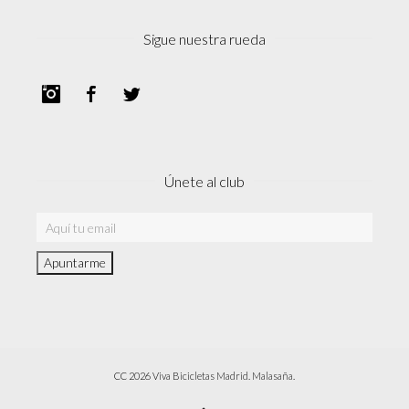
Sigue nuestra rueda
Instagram
Facebook
Twitter
Únete al club
CC 2026 Viva Bicicletas Madrid. Malasaña.