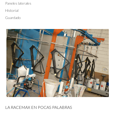
Paneles laterales
Historial
Guardado
LA RACEMAX EN POCAS PALABRAS