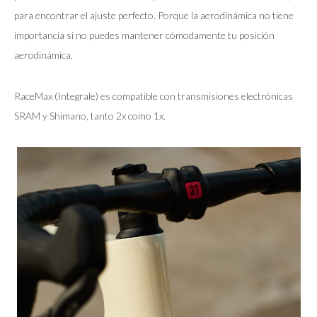
para encontrar el ajuste perfecto. Porque la aerodinámica no tiene
importancia si no puedes mantener cómodamente tu posición
aerodinámica.
RaceMax (Integrale) es compatible con transmisiones electrónicas
SRAM y Shimano, tanto 2x como 1x.