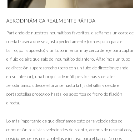
AERODINÁMICA REALMENTE RÁPIDA
Partiendo de nuestros neumáticos favoritos, diseñamos un corte de
rueda trasera que se ajusta perfectamente (con espacio para el
barro, por supuesto) y un tubo inferior muy cerca del eje para captar
el flujo de aire que sale del neumático delantero. Añadimos un tubo
de dirección superestrecho (pero con un tubo de dirección grande
en su interior), una horquilla de múltiples formas y detalles
aerodinámicos desde el tirante hasta la tija del sillín y desde el
portabotellas protegido hasta los soportes de freno de fijación
directa.
Lo más importante es que diseñamos esto para velocidades de
conducción realistas, velocidades del viento, anchos de neumáticos,
posiciones de los portabotellas e incluso para el barro. No nos