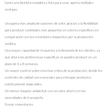
hasta una bicicleta completa y lista para usar, aporta múltiples
ventajas:
Una gama más amplia de opciones de color, gracias a la flexibilidad
para producir cantidades más pequeñas en colores específicos en
comparación con los estándares impuestos por la producción
asiática.
Una mayor capacidad de respuesta a la demanda de los clientes, ya
que ahora las preferencias específicas se pueden producir en un
plazo de 6 a 8 semanas.
Un mayor control sobre esta fase crítica de la producción, donde los
controles de calidad son esenciales para entregar productos
estéticamente impecables.
Un menor impacto ambiental, con un claro ahorro en las
necesidades de transporte.
Enviar comentarios