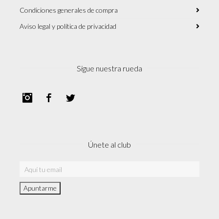
Condiciones generales de compra
Aviso legal y política de privacidad
Sigue nuestra rueda
Instagram
Facebook
Twitter
Únete al club