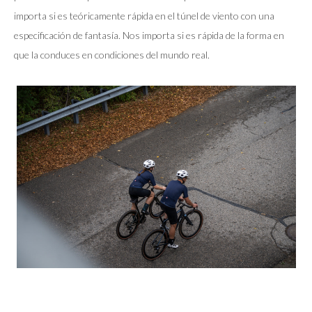
importa si es teóricamente rápida en el túnel de viento con una
especificación de fantasía. Nos importa si es rápida de la forma en
que la conduces en condiciones del mundo real.