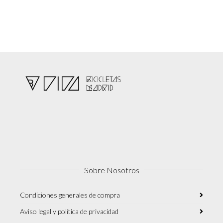
Sobre Nosotros
Condiciones generales de compra
Aviso legal y política de privacidad