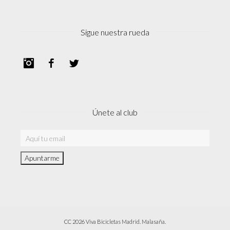
Sigue nuestra rueda
Instagram
Facebook
Twitter
Únete al club
CC 2026 Viva Bicicletas Madrid. Malasaña.