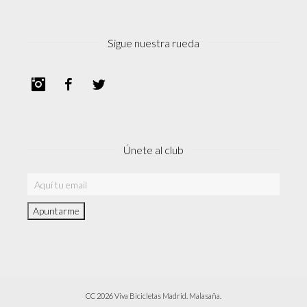
Sigue nuestra rueda
Instagram
Facebook
Twitter
Únete al club
CC 2026 Viva Bicicletas Madrid. Malasaña.