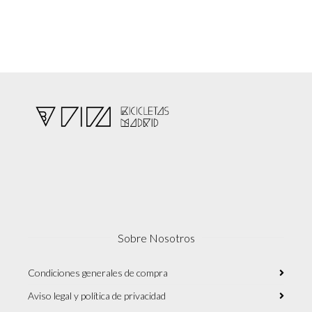
Sobre Nosotros
Condiciones generales de compra
Aviso legal y política de privacidad