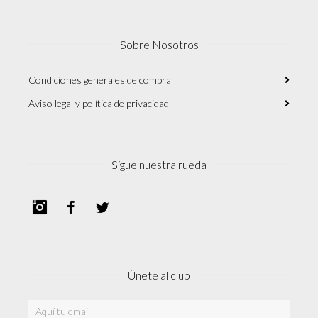
Sobre Nosotros
Condiciones generales de compra
Aviso legal y política de privacidad
Sigue nuestra rueda
Instagram
Facebook
Twitter
Únete al club