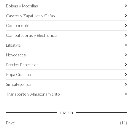
Bolsas y Mochilas
Cascos y Zapatillas y Gafas
Componentes
Computadoras y Electronica
Lifestyle
Novedades
Precios Especiales
Ropa Ciclismo
Sin categorizar
Transporte y Almacenamiento
marca
Enve
(11)