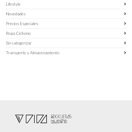
Lifestyle
Novedades
Precios Especiales
Ropa Ciclismo
Sin categorizar
Transporte y Almacenamiento