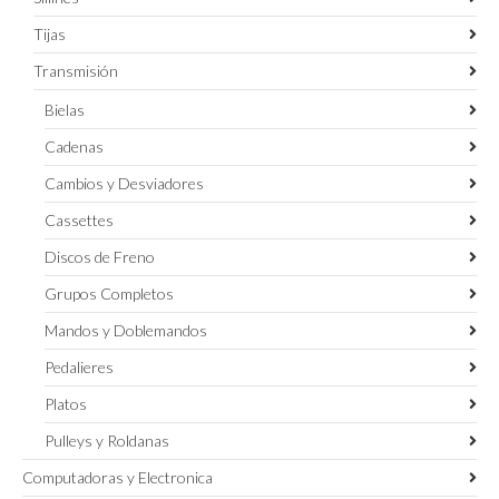
Tijas
Transmisión
Bielas
Cadenas
Cambios y Desviadores
Cassettes
Discos de Freno
Grupos Completos
Mandos y Doblemandos
Pedalieres
Platos
Pulleys y Roldanas
Computadoras y Electronica