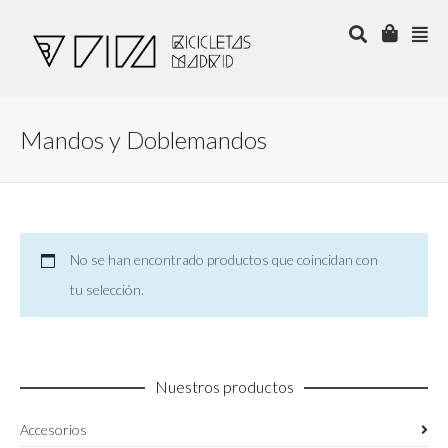
Mandos y Doblemandos
No se han encontrado productos que coincidan con
tu selección.
Nuestros productos
Accesorios