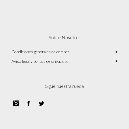
Sobre Nosotros
Condiciones generales de compra
Aviso legal y política de privacidad
Sigue nuestra rueda
Instagram
Facebook
Twitter