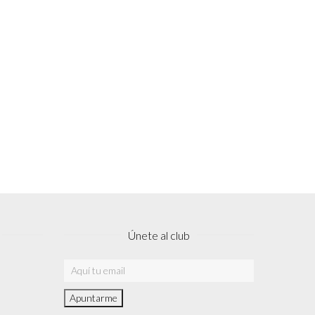
Únete al club