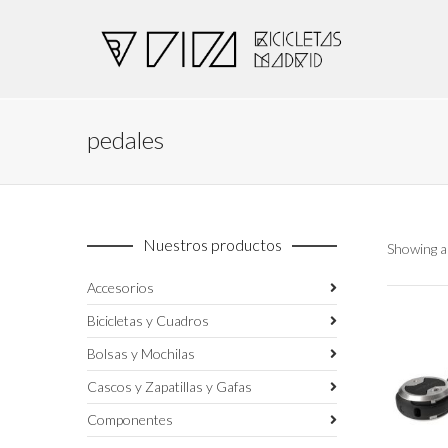
pedales
Nuestros productos
Showing al
Accesorios
Bicicletas y Cuadros
Bolsas y Mochilas
Cascos y Zapatillas y Gafas
Componentes