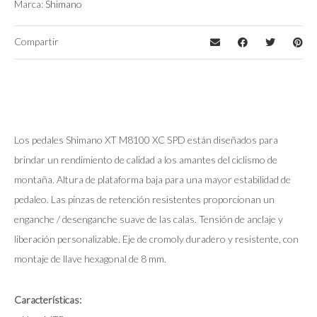
Marca:
Shimano
Compartir
Los pedales Shimano XT M8100 XC SPD están diseñados para
brindar un rendimiento de calidad a los amantes del ciclismo de
montaña. Altura de plataforma baja para una mayor estabilidad de
pedaleo. Las pinzas de retención resistentes proporcionan un
enganche / desenganche suave de las calas. Tensión de anclaje y
liberación personalizable. Eje de cromoly duradero y resistente, con
montaje de llave hexagonal de 8 mm.
Características: