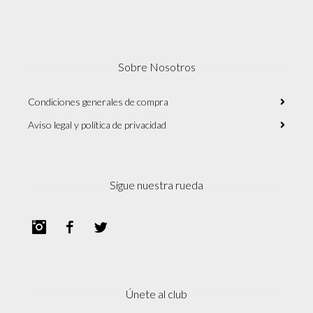
Sobre Nosotros
Condiciones generales de compra
Aviso legal y política de privacidad
Sigue nuestra rueda
Instagram
Facebook
Twitter
Únete al club