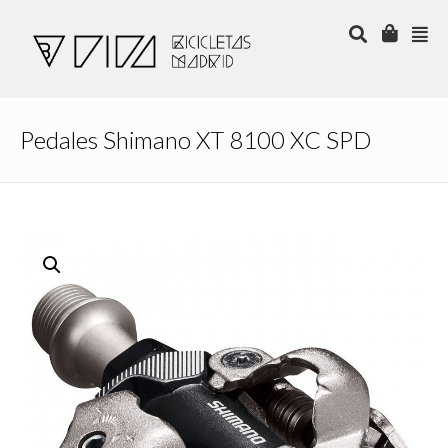
Pedales Shimano XT 8100 XC SPD