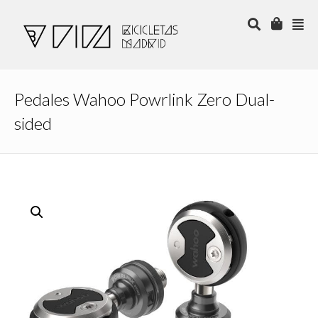
Pedales Wahoo Powrlink Zero Dual-
sided