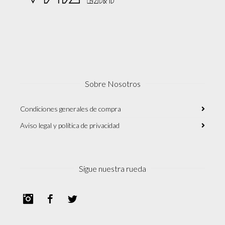
Sobre Nosotros
Condiciones generales de compra
Aviso legal y política de privacidad
Sigue nuestra rueda
Instagram
Facebook
Twitter