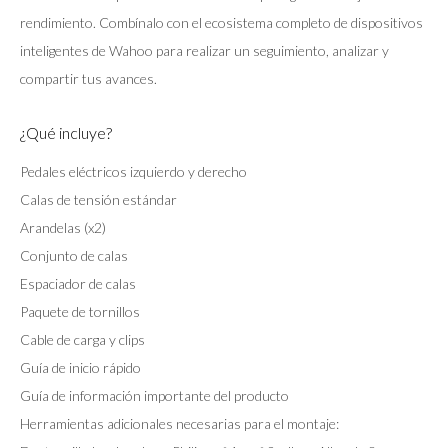
rendimiento. Combínalo con el ecosistema completo de dispositivos
inteligentes de Wahoo para realizar un seguimiento, analizar y
compartir tus avances.
¿Qué incluye?
Pedales eléctricos izquierdo y derecho
Calas de tensión estándar
Arandelas (x2)
Conjunto de calas
Espaciador de calas
Paquete de tornillos
Cable de carga y clips
Guía de inicio rápido
Guía de información importante del producto
Herramientas adicionales necesarias para el montaje: