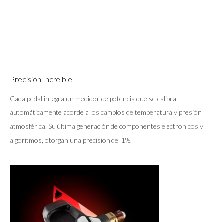
Precisión Increíble
Cada pedal integra un medidor de potencia que se calibra
automáticamente acorde a los cambios de temperatura y presión
atmosférica. Su última generación de componentes electrónicos y
algoritmos, otorgan una precisión del 1%.