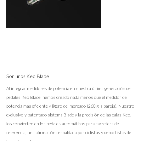
Son unos Keo Blade
Al integrar medidores de potencia en nuestra última generación de
pedales Keo Blade, hemos creado nada menos que el medidor de
potencia más eficiente y ligero del mercado (260 g la pareja). Nuestro
exclusivo y patentado sistema Blade y la precisión de las calas Keo,
los convierten en los pedales automáticos para carretera de
referencia, una afirmación respaldada por ciclistas y deportistas de