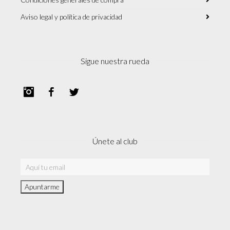
Aviso legal y política de privacidad
Sigue nuestra rueda
Instagram
Facebook
Twitter
Únete al club