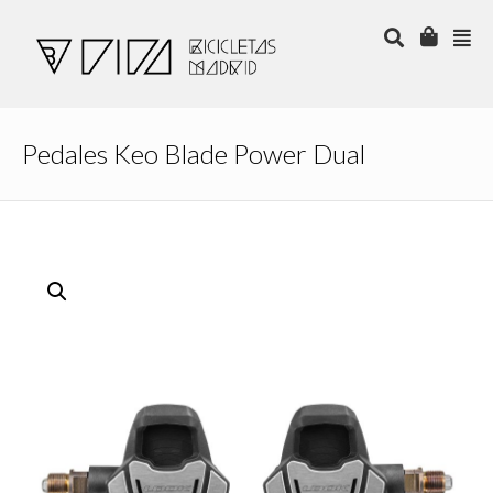
Pedales Keo Blade Power Dual