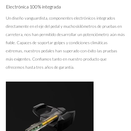
Electrónica 100% integrada
Un diseño vanguardista, componentes electrónicos integrados
directamente en el eje del pedal y muchoskilómetros de pruebas en
carretera, nos han permitido desarrollar un potenciómetro aún más
fiable. Capaces de soportar golpes y condiciones climáticas
extremas, nuestros pedales han superado con éxito las pruebas
más exigentes. Confiamos tanto en nuestro producto que
ofrecemos hasta tres años de garantía.