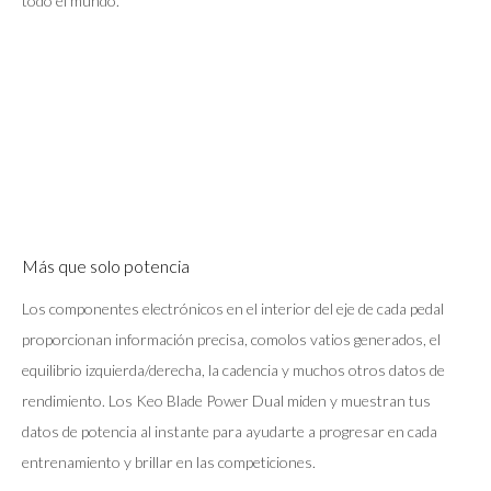
todo el mundo.
Más que solo potencia
Los componentes electrónicos en el interior del eje de cada pedal
proporcionan información precisa, comolos vatios generados, el
equilibrio izquierda/derecha, la cadencia y muchos otros datos de
rendimiento. Los Keo Blade Power Dual miden y muestran tus
datos de potencia al instante para ayudarte a progresar en cada
entrenamiento y brillar en las competiciones.