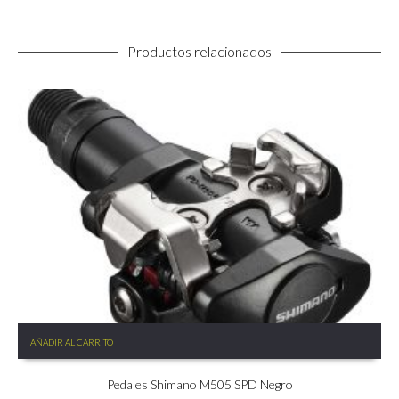
Productos relacionados
AÑADIR AL CARRITO
Pedales Shimano M505 SPD Negro