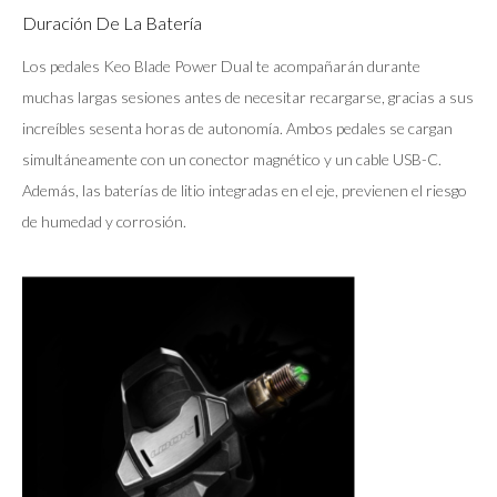
Duración De La Batería
Los pedales Keo Blade Power Dual te acompañarán durante
muchas largas sesiones antes de necesitar recargarse, gracias a sus
increíbles sesenta horas de autonomía. Ambos pedales se cargan
simultáneamente con un conector magnético y un cable USB-C.
Además, las baterías de litio integradas en el eje, previenen el riesgo
de humedad y corrosión.