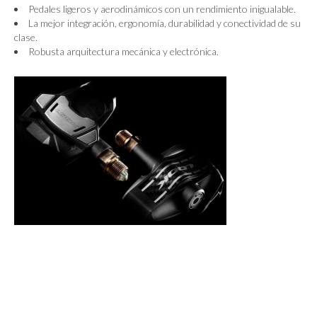
Pedales ligeros y aerodinámicos con un rendimiento inigualable.
La mejor integración, ergonomía, durabilidad y conectividad de su
clase.
Robusta arquitectura mecánica y electrónica.