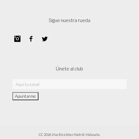
Sigue nuestra rueda
Instagram
Facebook
Twitter
Únete al club
CC 2026 Viva Bicicletas Madrid. Malasaña.