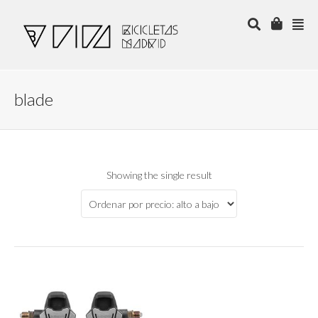
blade
Showing the single result