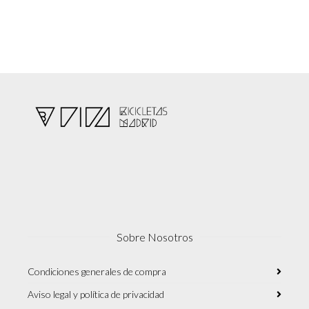
Sobre Nosotros
Condiciones generales de compra
Aviso legal y política de privacidad