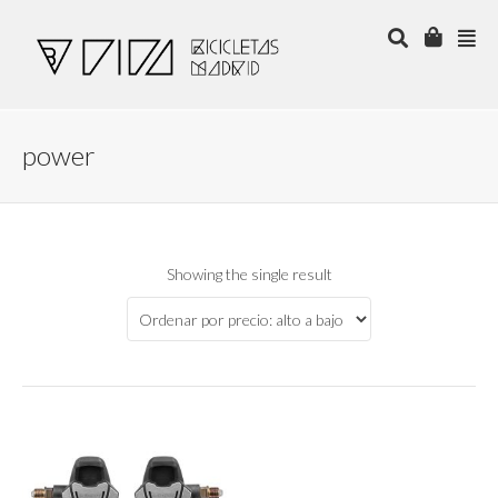
power
Showing the single result