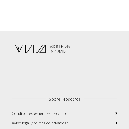
Sobre Nosotros
Condiciones generales de compra
Aviso legal y política de privacidad