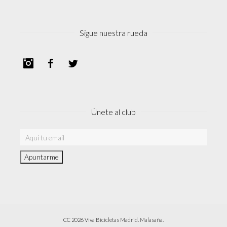
Sigue nuestra rueda
Instagram
Facebook
Twitter
Únete al club
CC 2026 Viva Bicicletas Madrid. Malasaña.