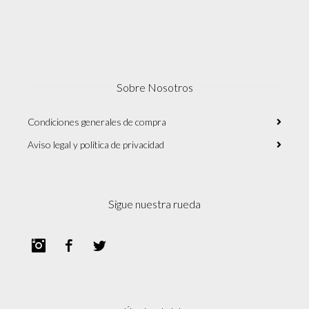
Sobre Nosotros
Condiciones generales de compra
Aviso legal y política de privacidad
Sigue nuestra rueda
Instagram
Facebook
Twitter