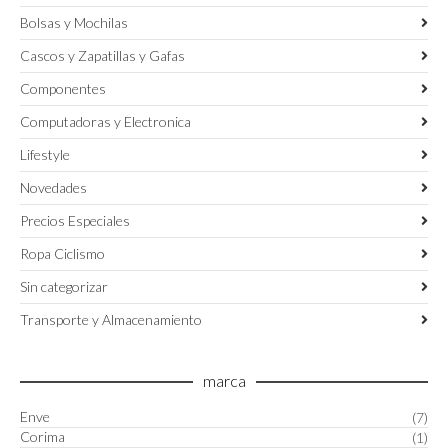
Bolsas y Mochilas
Cascos y Zapatillas y Gafas
Componentes
Computadoras y Electronica
Lifestyle
Novedades
Precios Especiales
Ropa Ciclismo
Sin categorizar
Transporte y Almacenamiento
marca
Enve
(7)
Corima
(1)